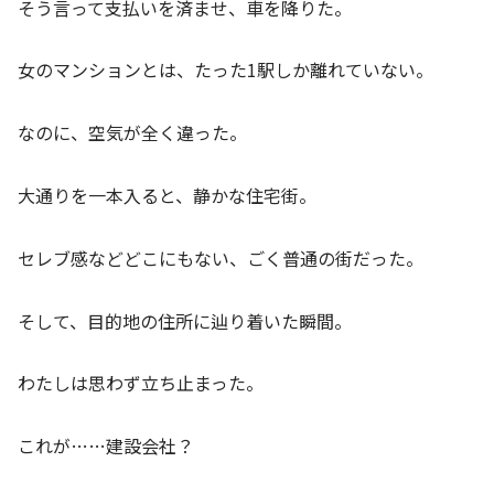
そう言って支払いを済ませ、車を降りた。
女のマンションとは、たった1駅しか離れていない。
なのに、空気が全く違った。
大通りを一本入ると、静かな住宅街。
セレブ感などどこにもない、ごく普通の街だった。
そして、目的地の住所に辿り着いた瞬間。
わたしは思わず立ち止まった。
これが……建設会社？