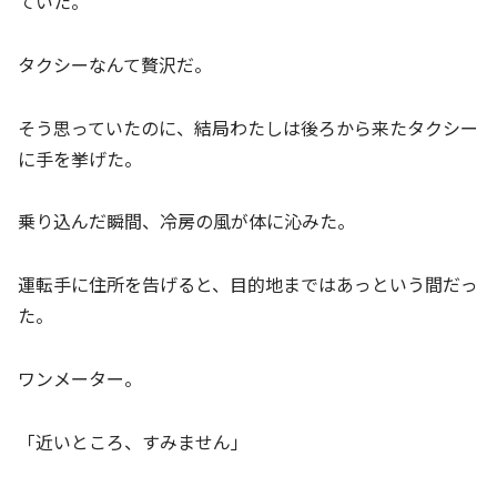
ていた。
タクシーなんて贅沢だ。
そう思っていたのに、結局わたしは後ろから来たタクシー
に手を挙げた。
乗り込んだ瞬間、冷房の風が体に沁みた。
運転手に住所を告げると、目的地まではあっという間だっ
た。
ワンメーター。
「近いところ、すみません」