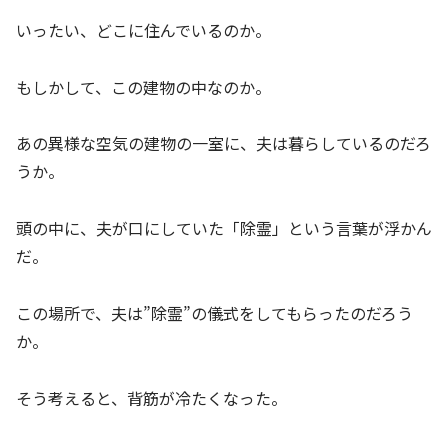
いったい、どこに住んでいるのか。
もしかして、この建物の中なのか。
あの異様な空気の建物の一室に、夫は暮らしているのだろ
うか。
頭の中に、夫が口にしていた「除霊」という言葉が浮かん
だ。
この場所で、夫は”除霊”の儀式をしてもらったのだろう
か。
そう考えると、背筋が冷たくなった。