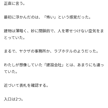
正直に言う。
最初に浮かんだのは、「怖い」という感覚だった。
建物は薄暗く、妙に閉鎖的で、人を寄せつけない空気をま
とっていた。
まるで、ヤクザの事務所か、ラブホテルのようだった。
わたしが想像していた「建設会社」とは、あまりにも違っ
ていた。
近づいて表札を確認する。
入口は2つ。