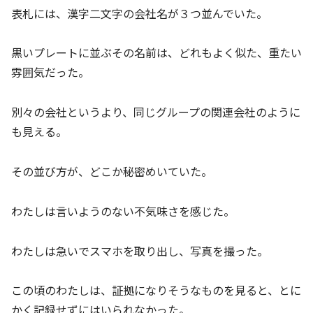
表札には、漢字二文字の会社名が３つ並んでいた。
黒いプレートに並ぶその名前は、どれもよく似た、重たい
雰囲気だった。
別々の会社というより、同じグループの関連会社のように
も見える。
その並び方が、どこか秘密めいていた。
わたしは言いようのない不気味さを感じた。
わたしは急いでスマホを取り出し、写真を撮った。
この頃のわたしは、証拠になりそうなものを見ると、とに
かく記録せずにはいられなかった。