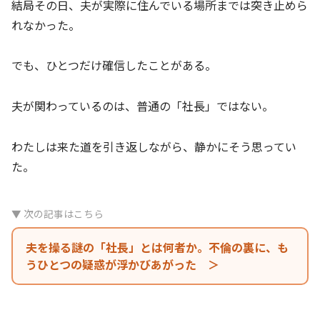
結局その日、夫が実際に住んでいる場所までは突き止めら
れなかった。
でも、ひとつだけ確信したことがある。
夫が関わっているのは、普通の「社長」ではない。
わたしは来た道を引き返しながら、静かにそう思ってい
た。
▼ 次の記事はこちら
夫を操る謎の「社長」とは何者か。不倫の裏に、も
うひとつの疑惑が浮かびあがった ＞