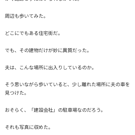
周辺も歩いてみた。
どこにでもある住宅街だ。
でも、その建物だけが妙に異質だった。
夫は、こんな場所に出入りしているのか。
そう思いながら歩いていると、少し離れた場所に夫の車を
見つけた。
おそらく、「建設会社」の駐車場なのだろう。
それも写真に収めた。