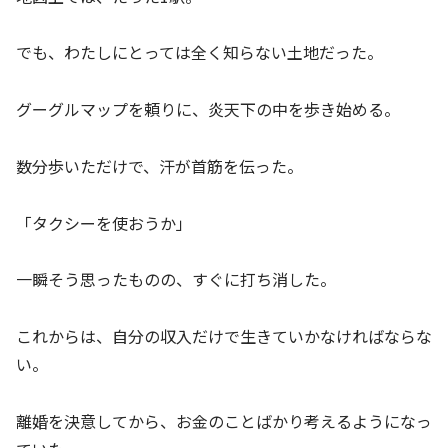
でも、わたしにとっては全く知らない土地だった。
グーグルマップを頼りに、炎天下の中を歩き始める。
数分歩いただけで、汗が首筋を伝った。
「タクシーを使おうか」
一瞬そう思ったものの、すぐに打ち消した。
これからは、自分の収入だけで生きていかなければならな
い。
離婚を決意してから、お金のことばかり考えるようになっ