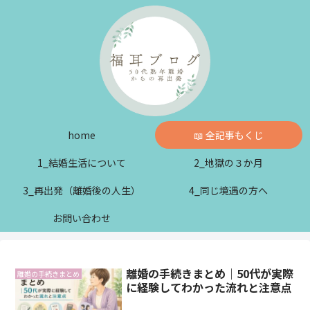
home
📖 全記事もくじ
1_結婚生活について
2_地獄の３か月
3_再出発（離婚後の人生）
4_同じ境遇の方へ
お問い合わせ
離婚の手続きまとめ｜50代が実際
離婚の手続きまとめ
に経験してわかった流れと注意点